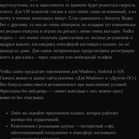
круглосуточно, но в зависимости от времени будет розниться скорость
ответа. Для VIP клиентов отклик в чате online casino мгновенный, а на
почту в течение нескольких минут. Если сравнивать с бонуску Водка
Бет с другими, то она не очень обширная, но подарки тут взвешенные,
их реально отыграть и играть на деньги с ними очень выгодно. Vodka
играть — это значит получать удовольствие от честных результатов и
щедрых выплат, наслаждаясь атмосферой настоящего казино, но не
выходя из дома. Для самых нетерпеливых предусмотрена регистрация
всего в два клика – через соцсети или мобильный телефон.
Vodka casino предлагает приложения для Windows, Android и iOS.
Скачать можно в шапке сайта (кнопки «Для Windows» и «Другие ОС»).
Все бонусы начисляются автоматически при выполнении условий.
Фриспины без вейджера — значит выигрыш с них можно сразу
вывести без отыгрыша.
Либо же скачайте приложение казино, которое работает
вообще без ограничений.
Развлечения с реальными крупье — интересный софт,
обеспечивающий погружение в атмосферу настоящего