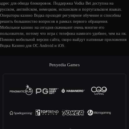
адрес для обхода блокировок. Поддержка Vodka Bet доступна на
русском, английском, немецком, испанском и португальском языках.
Операторы казино Водка проходят регулярное обучение и способны
решить большинство вопросов в рамках первого обращения.
Мобильное казино на сегодня скачивают очень многие его
пользователи, потому что игра с телефона намного удобнее, чем на пк.
Помимо мобильной версии сайта, скоро выйдут нативные приложения
Водка Казино для ОС Android и iOS.
Penyedia Games