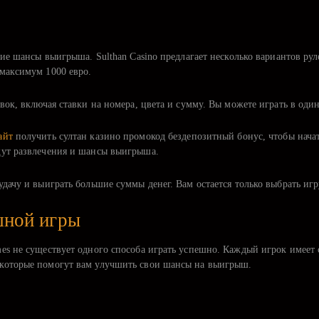
кие шансы выигрыша. Sulthan Casino предлагает несколько вариантов руле
 максимум 1000 евро.
авок, включая ставки на номера, цвета и сумму. Вы можете играть в од
айт
получить султан казино промокод бездепозитный бонус, чтобы начат
ищут развлечения и шансы выигрыша.
удачу и выиграть большие суммы денег. Вам остается только выбрать игру
шной игры
ames не существует одного способа играть успешно. Каждый игрок имее
 которые помогут вам улучшить свои шансы на выигрыш.