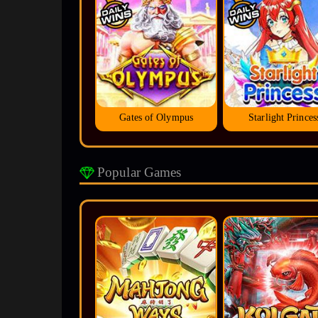
Gates of Olympus
Starlight Princes
Popular Games