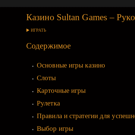
Казино Sultan Games – Руко
▶️ ИГРАТЬ
Содержимое
Основные игры казино
Слоты
Карточные игры
Рулетка
Правила и стратегии для успеш
Выбор игры