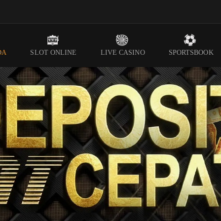
DA
SLOT ONLINE
LIVE CASINO
SPORTSBOOK