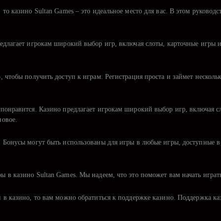
 то казино Sultan Games – это идеальное место для вас. В этом руково
редлагает игрокам широкий выбор игр, включая слоты, карточные игры 
о, чтобы получить доступ к играм. Регистрация проста и займет нескол
 понравится. Казино предлагает игрокам широкий выбор игр, включая сл
новое.
. Бонусы могут быть использованы для игры в любые игры, доступные в 
 в казино Sultan Games. Мы надеем, что это поможет вам начать играть
й в казино, то вам можно обратиться к поддержке казино. Поддержка к