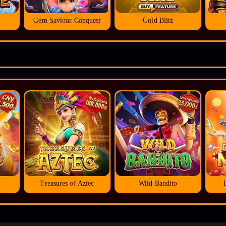
Gem Saviour Conquest
Gold Blitz
Treasures of Aztec
Wild Bandito