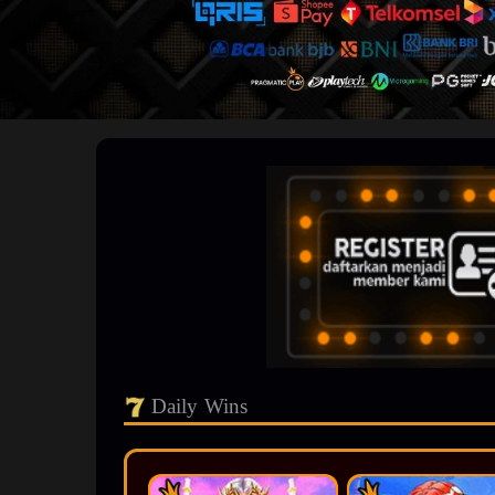
Daily Wins