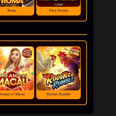
Roma
Fiery Sevens
Dreams of Macau
Rooster Rumble