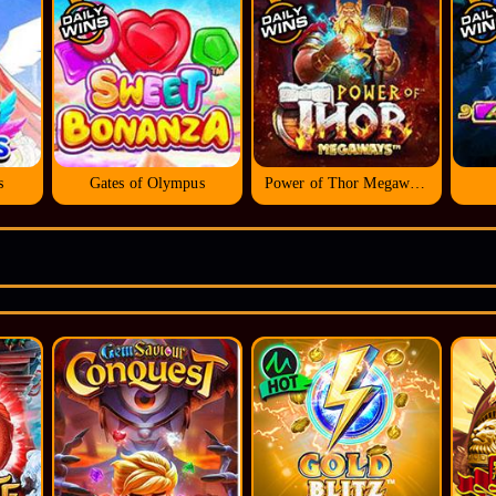
s
Gates of Olympus
Power of Thor Megaways