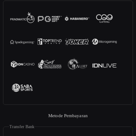
Metode Pembayaran
Transfer Bank