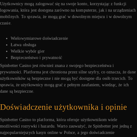
Użytkownicy mogą zalogować się na swoje konto, korzystając z funkcji
logowania, która jest dostępna zarówno na komputerze, jak i na urządzeniach
mobilnych. To sprawia, że mogą grać w dowolnym miejscu i w dowolnym
czasie.
Wielowymiarowe doświadczenie
Łatwa obsługa
Wielkie wybór gier
Bezpieczeństwo i prywatność
Spinbetter Casino jest również znana z swojego bezpieczeństwa i
prywatności. Platforma jest chroniona przez silne szyfry, co oznacza, że dane
użytkowników są bezpieczne i nie mogą być dostępne dla osób trzecich. To
sprawia, że użytkownicy mogą grać z pełnym zaufaniem, wiedząc, że ich
dane są bezpieczne.
Doświadczenie użytkownika i opinie
Spinbetter Casino to platforma, która oferuje użytkownikom wiele
możliwości rozrywki i hazardu. Warto zauważyć, że Spinbetter jest jedną z
najpopularniejszych kasyn online w Polsce, a jego doświadczenie