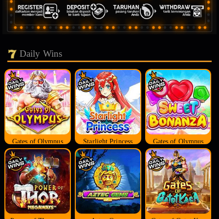
Daily Wins
Gates of Olympus
Starlight Princess
Gates of Olympus