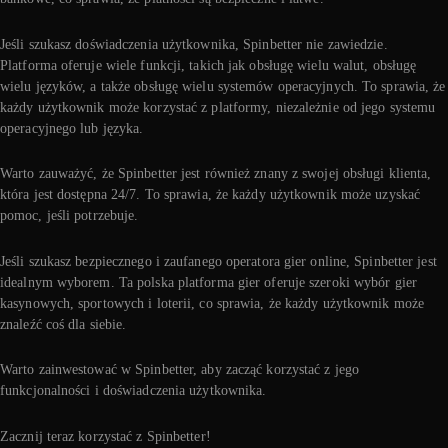
Jeśli szukasz doświadczenia użytkownika, Spinbetter nie zawiedzie.
Platforma oferuje wiele funkcji, takich jak obsługę wielu walut, obsługę
wielu języków, a także obsługę wielu systemów operacyjnych. To sprawia, że
każdy użytkownik może korzystać z platformy, niezależnie od jego systemu
operacyjnego lub języka.
Warto zauważyć, że Spinbetter jest również znany z swojej obsługi klienta,
która jest dostępna 24/7. To sprawia, że każdy użytkownik może uzyskać
pomoc, jeśli potrzebuje.
Jeśli szukasz bezpiecznego i zaufanego operatora gier online, Spinbetter jest
idealnym wyborem. Ta polska platforma gier oferuje szeroki wybór gier
kasynowych, sportowych i loterii, co sprawia, że każdy użytkownik może
znaleźć coś dla siebie.
Warto zainwestować w Spinbetter, aby zacząć korzystać z jego
funkcjonalności i doświadczenia użytkownika.
Zacznij teraz korzystać z Spinbetter!