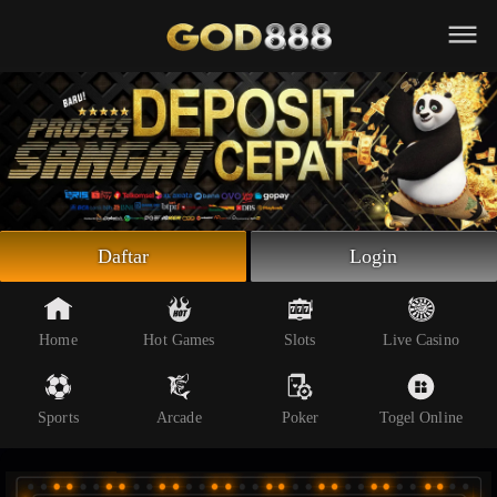
Beranda
Slot Online
Live Casino
Sportsbook
Arcade
Togel Online
Daftar
Login
Poker
Whatsapp
Home
Hot Games
Slots
Live Casino
Telegram
Sports
Arcade
Poker
Togel Online
Livechat