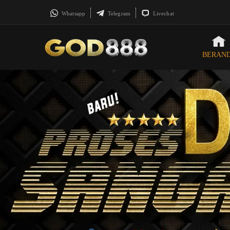
Whatsapp
Telegram
Livechat
BERAN