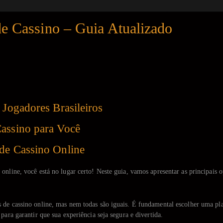
e Cassino – Guia Atualizado
 Jogadores Brasileiros
assino para Você
de Cassino Online
online, você está no lugar certo! Neste guia, vamos apresentar as principais 
 de cassino online, mas nem todas são iguais. É fundamental escolher uma pla
para garantir que sua experiência seja segura e divertida.