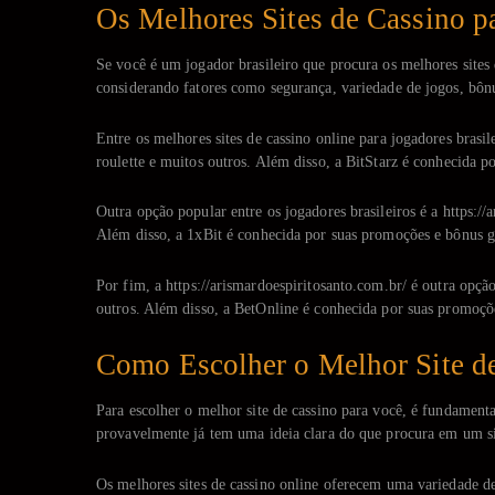
Os Melhores Sites de Cassino pa
Se você é um jogador brasileiro que procura os melhores sites d
considerando fatores como segurança, variedade de jogos, bôn
Entre os melhores sites de cassino online para jogadores brasil
roulette e muitos outros. Além disso, a BitStarz é conhecida p
Outra opção popular entre os jogadores brasileiros é a https://
Além disso, a 1xBit é conhecida por suas promoções e bônus ge
Por fim, a https://arismardoespiritosanto.com.br/ é outra opção
outros. Além disso, a BetOnline é conhecida por suas promoçõe
Como Escolher o Melhor Site d
Para escolher o melhor site de cassino para você, é fundamenta
provavelmente já tem uma ideia clara do que procura em um site
Os melhores sites de cassino online oferecem uma variedade de 