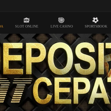
DA
SLOT ONLINE
LIVE CASINO
SPORTSBOOK