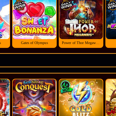
s
Gates of Olympus
Power of Thor Megaways