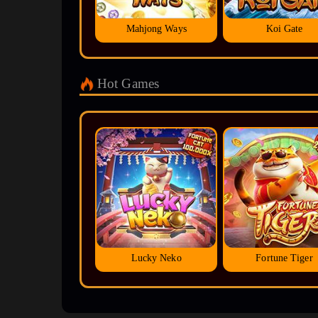
Mahjong Ways
Koi Gate
Hot Games
Lucky Neko
Fortune Tiger