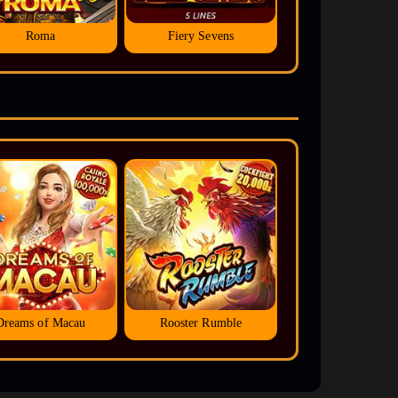
Roma
Fiery Sevens
Dreams of Macau
Rooster Rumble