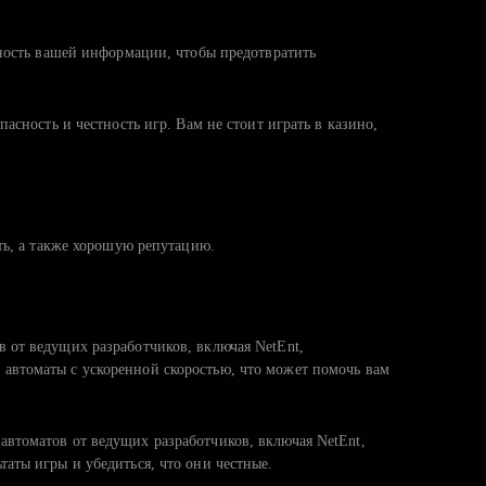
ность вашей информации, чтобы предотвратить
сность и честность игр. Вам не стоит играть в казино,
ть, а также хорошую репутацию.
ов от ведущих разработчиков, включая NetEnt,
ые автоматы с ускоренной скоростью, что может помочь вам
х автоматов от ведущих разработчиков, включая NetEnt,
ьтаты игры и убедиться, что они честные.