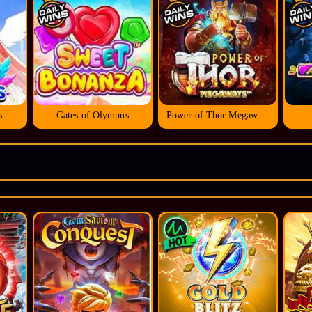
s
Gates of Olympus
Power of Thor Megaways