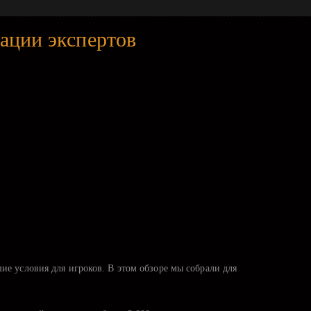
ации экспертов
ие условия для игроков. В этом обзоре мы собрали для