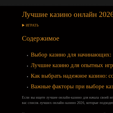
Лучшие казино онлайн 2026
▶️ ИГРАТЬ
Содержимое
Выбор казино для начинающих:
Лучшие казино для опытных игр
Как выбрать надежное казино: с
Важные факторы при выборе ка
Если вы ищете лучшее онлайн-казино для начала своей иг
вас список лучших онлайн-казино 2026, которые подходят