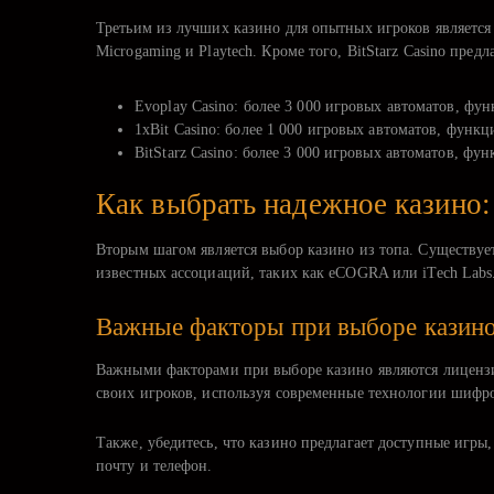
Третьим из лучших казино для опытных игроков является ht
Microgaming и Playtech. Кроме того, BitStarz Casino пред
Evoplay Casino: более 3 000 игровых автоматов, фун
1xBit Casino: более 1 000 игровых автоматов, функци
BitStarz Casino: более 3 000 игровых автоматов, фу
Как выбрать надежное казино:
Вторым шагом является выбор казино из топа. Существуе
известных ассоциаций, таких как eCOGRA или iTech Labs
Важные факторы при выборе казин
Важными факторами при выборе казино являются лицензия
своих игроков, используя современные технологии шифр
Также, убедитесь, что казино предлагает доступные игры
почту и телефон.