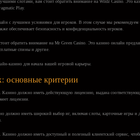
учшими слотами, вам стоит обратить внимание на Wildz Casino. Это каз
agmatic Play.
айн с лучшими условиями для игроков. В этом случае мы рекомендуем 
также обеспечивает безопасность и конфиденциальность игроков.
тоит обратить внимание на Mr Green Casino. Это казино онлайн предла
сплатные спины и другие.
айн-казино для начала вашей игровой карьеры.
: основные критерии
. Казино должно иметь действующую лицензию, выдана соответствующе
имеет лицензии.
но должно иметь широкий выбор иг, включая слоты, карточные игры и д
.
а. Казино должно иметь доступный и полезный клиентский сервис, чтоб