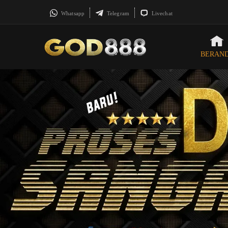
Whatsapp
Telegram
Livechat
BERAN