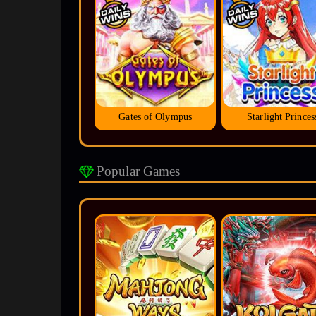
Gates of Olympus
Starlight Princes
Popular Games