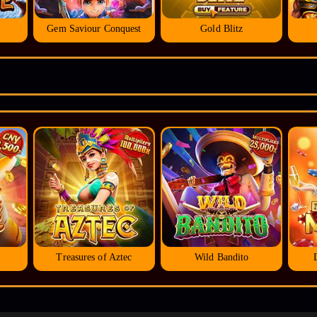
Gem Saviour Conquest
Gold Blitz
Treasures of Aztec
Wild Bandito