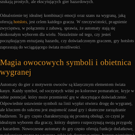
szukają prostych, ale ekscytujących gier hazardowych.
Odnalezienie tej idealnej kombinacji emocji oraz szans na wygraną, jaką
oferują
hotslots
, jest celem każdego gracza. W rzeczywistości, pragnienie
zwycięstwa, w połączeniu z zabawą, sprawia, że automaty stają się
doskonałym wyborem dla wielu. Niezależnie od tego, czy jesteś
początkującym entuzjastą hazardu, czy doświadczonym graczem, gry hotslots
zapraszają do wciągającego świata możliwości.
Magia owocowych symboli i obietnica
wygranej
Automaty do gier z motywem owoców są klasycznym elementem świata
kasyn. Każdy symbol, od soczystych wiśni po kolorowe pomarańcze, kryje w
sobie potencjał, który może przemienić grę w ekscytujące doświadczenie.
Odpowiednie ustawienie symboli na linii wypłat otwiera drogę do wygranej,
ale kluczem do sukcesu jest znajomość zasad gry i skuteczne zarządzanie
budżetem. Te gry często charakteryzują się prostotą obsługi, co czyni je
idealnym wyborem dla graczy, którzy dopiero rozpoczynają swoją przygodę
z hazardem. Nowoczesne automaty do gry często oferują funkcje dodatkowe,