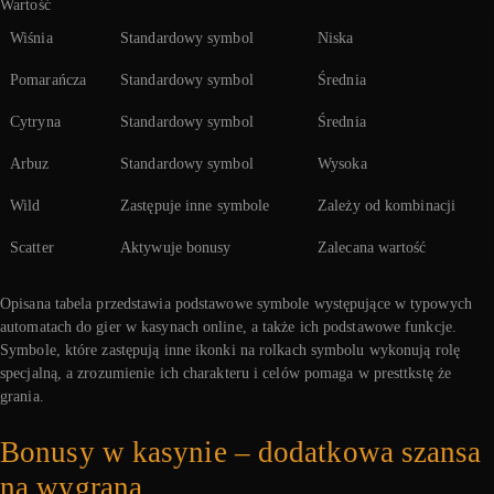
Wartość
Wiśnia
Standardowy symbol
Niska
Pomarańcza
Standardowy symbol
Średnia
Cytryna
Standardowy symbol
Średnia
Arbuz
Standardowy symbol
Wysoka
Wild
Zastępuje inne symbole
Zależy od kombinacji
Scatter
Aktywuje bonusy
Zalecana wartość
Opisana tabela przedstawia podstawowe symbole występujące w typowych
automatach do gier w kasynach online, a także ich podstawowe funkcje.
Symbole, które zastępują inne ikonki na rolkach symbolu wykonują rolę
specjalną, a zrozumienie ich charakteru i celów pomaga w presttkstę że
grania.
Bonusy w kasynie – dodatkowa szansa
na wygraną