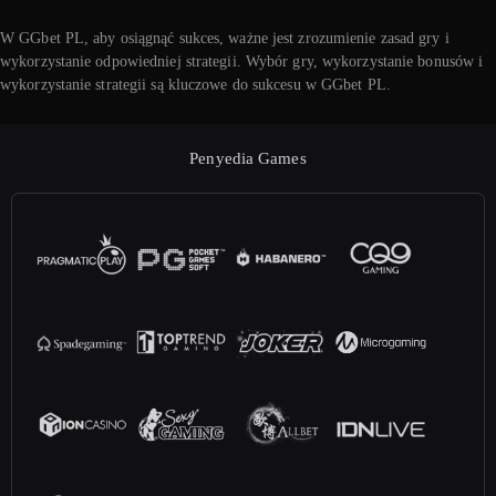
W GGbet PL, aby osiągnąć sukces, ważne jest zrozumienie zasad gry i
wykorzystanie odpowiedniej strategii. Wybór gry, wykorzystanie bonusów i
wykorzystanie strategii są kluczowe do sukcesu w GGbet PL.
Penyedia Games