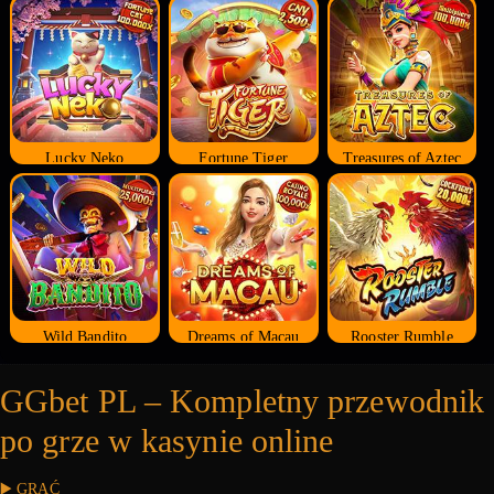
Lucky Neko
Fortune Tiger
Treasures of Aztec
Wild Bandito
Dreams of Macau
Rooster Rumble
GGbet PL – Kompletny przewodnik
po grze w kasynie online
▶️ GRAĆ