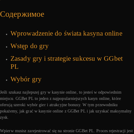
Содержимое
Wprowadzenie do świata kasyna online
Wstęp do gry
Zasady gry i strategie sukcesu w GGbet
PL
Wybór gry
Jeśli szukasz najlepszej gry w kasynie online, to jesteś w odpowiednim
miejscu. GGBet PL to jeden z najpopularniejszych kasyn online, które
oferują szeroki wybór gier i atrakcyjne bonusy. W tym przewodniku
pokażemy, jak grać w kasynie online z GGBet PL i jak uzyskać maksymalny
zysk.
Wpierw musisz zarejestrować się na stronie GGBet PL. Proces rejestracji jest