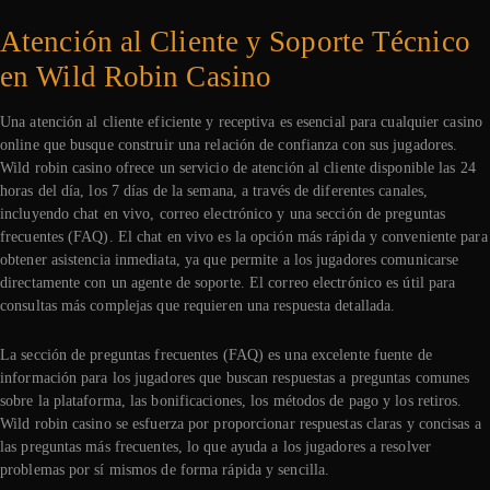
Atención al Cliente y Soporte Técnico
en Wild Robin Casino
Una atención al cliente eficiente y receptiva es esencial para cualquier casino
online que busque construir una relación de confianza con sus jugadores.
Wild robin casino ofrece un servicio de atención al cliente disponible las 24
horas del día, los 7 días de la semana, a través de diferentes canales,
incluyendo chat en vivo, correo electrónico y una sección de preguntas
frecuentes (FAQ). El chat en vivo es la opción más rápida y conveniente para
obtener asistencia inmediata, ya que permite a los jugadores comunicarse
directamente con un agente de soporte. El correo electrónico es útil para
consultas más complejas que requieren una respuesta detallada.
La sección de preguntas frecuentes (FAQ) es una excelente fuente de
información para los jugadores que buscan respuestas a preguntas comunes
sobre la plataforma, las bonificaciones, los métodos de pago y los retiros.
Wild robin casino se esfuerza por proporcionar respuestas claras y concisas a
las preguntas más frecuentes, lo que ayuda a los jugadores a resolver
problemas por sí mismos de forma rápida y sencilla.