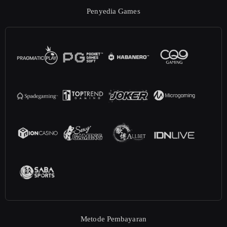
Penyedia Games
Metode Pembayaran