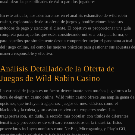
maximizar las posibilidades de éxito para los jugadores.
En este artículo, nos adentraremos en el análisis exhaustivo de wild robin
casino, explorando desde su oferta de juegos y bonificaciones hasta sus
métodos de pago y atención al cliente. El objetivo es proporcionar una guía
completa para aquellos que estén considerando unirse a esta plataforma, o
para aquellos que simplemente deseen comprender mejor el panorama actual
del juego online, así como las mejores prácticas para gestionar sus apuestas de
manera responsable y efectiva.
Análisis Detallado de la Oferta de
Juegos de Wild Robin Casino
La variedad de juegos es un factor determinante para muchos jugadores a la
hora de elegir un casino online. Wild robin casino ofrece una amplia gama de
opciones, que incluyen tragaperras, juegos de mesa clásicos como el
blackjack y la ruleta, y un casino en vivo con crupieres reales. Las
tragaperras son, sin duda, la sección más popular, con títulos de diferentes
temáticas y proveedores de software reconocidos en la industria. Estos
proveedores incluyen nombres como NetEnt, Microgaming y Play'n GO,