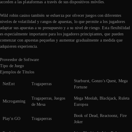
acceden a las plataformas a través de sus dispositivos móviles.
Wild robin casino también se esfuerza por ofrecer juegos con diferentes
niveles de volatilidad y rangos de apuestas, lo que permite a los jugadores
adaptar sus apuestas a su presupuesto y a su nivel de riesgo. Esta flexibilidad
es especialmente importante para los jugadores principiantes, que pueden
comenzar con apuestas pequeñas y aumentar gradualmente a medida que
adquieren experiencia.
Proveedor de Software
Tipo de Juego
Ejemplos de Títulos
Starburst, Gonzo's Quest, Mega
NetEnt
Tragaperras
Fortune
Tragaperras, Juegos
Mega Moolah, Blackjack, Ruleta
Microgaming
de Mesa
Europea
Book of Dead, Reactoonz, Fire
Play'n GO
Tragaperras
Joker