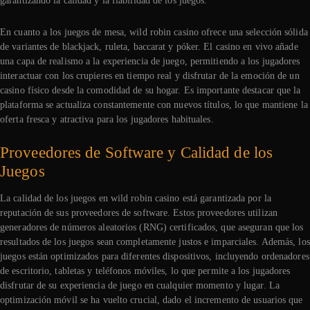
garantizando la calidad y la fiabilidad de los juegos.
En cuanto a los juegos de mesa, wild robin casino ofrece una selección sólida
de variantes de blackjack, ruleta, baccarat y póker. El casino en vivo añade
una capa de realismo a la experiencia de juego, permitiendo a los jugadores
interactuar con los crupieres en tiempo real y disfrutar de la emoción de un
casino físico desde la comodidad de su hogar. Es importante destacar que la
plataforma se actualiza constantemente con nuevos títulos, lo que mantiene la
oferta fresca y atractiva para los jugadores habituales.
Proveedores de Software y Calidad de los
Juegos
La calidad de los juegos en wild robin casino está garantizada por la
reputación de sus proveedores de software. Estos proveedores utilizan
generadores de números aleatorios (RNG) certificados, que aseguran que los
resultados de los juegos sean completamente justos e imparciales. Además, los
juegos están optimizados para diferentes dispositivos, incluyendo ordenadores
de escritorio, tabletas y teléfonos móviles, lo que permite a los jugadores
disfrutar de su experiencia de juego en cualquier momento y lugar. La
optimización móvil se ha vuelto crucial, dado el incremento de usuarios que