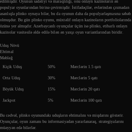
edilmişdir. Oyunun sadəliyi və maraqlılığı, onu onlayn kazinoların ən
populyar oyunlarından birinə çevirmişdir. İstifadəçilər, evlərindən çıxmadan
asanlıqla plinko oynaya bilər, bu da oyunun daha da populyarlaşmasına səbəb
olmuşdur. Bu gün plinko oyunu, müxtəlif onlayn kazinoların portfoliolarında
özünə yer almışdır. Azərbaycanlı oyunçular üçün isə plinko, etibarlı onlayn
kazinolar vasitəsilə əldə edilə bilən ən yaxşı oyun variantlarından biridir.
Uduş Növü
Ehtimal
Məbləğ
Kiçik Uduş
50%
Mərclərin 1.5 qatı
Orta Uduş
30%
Mərclərin 5 qatı
Böyük Uduş
15%
Mərclərin 20 qatı
Jackpot
5%
Mərclərin 100 qatı
Bu cədvəl, plinko oyunundakı uduşların ehtimalını və miqdarını göstərir.
Oyunçular, oyun zamanı bu informasiyadan yararlanaraq, strategiyalarını
müəyyən edə bilərlər.