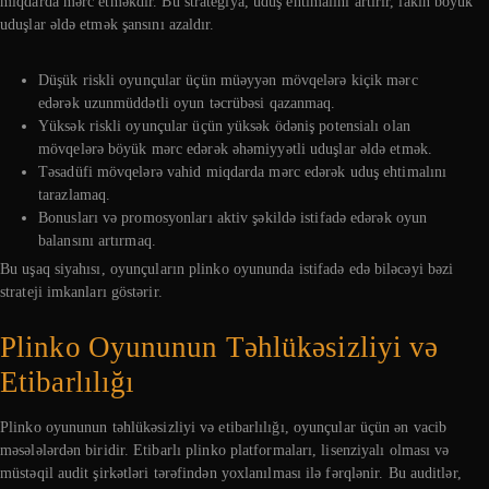
miqdarda mərc etməkdir. Bu strategiya, uduş ehtimalını artırır, lakin böyük
uduşlar əldə etmək şansını azaldır.
Düşük riskli oyunçular üçün müəyyən mövqelərə kiçik mərc
edərək uzunmüddətli oyun təcrübəsi qazanmaq.
Yüksək riskli oyunçular üçün yüksək ödəniş potensialı olan
mövqelərə böyük mərc edərək əhəmiyyətli uduşlar əldə etmək.
Təsadüfi mövqelərə vahid miqdarda mərc edərək uduş ehtimalını
tarazlamaq.
Bonusları və promosyonları aktiv şəkildə istifadə edərək oyun
balansını artırmaq.
Bu uşaq siyahısı, oyunçuların plinko oyununda istifadə edə biləcəyi bəzi
strateji imkanları göstərir.
Plinko Oyununun Təhlükəsizliyi və
Etibarlılığı
Plinko oyununun təhlükəsizliyi və etibarlılığı, oyunçular üçün ən vacib
məsələlərdən biridir. Etibarlı plinko platformaları, lisenziyalı olması və
müstəqil audit şirkətləri tərəfindən yoxlanılması ilə fərqlənir. Bu auditlər,