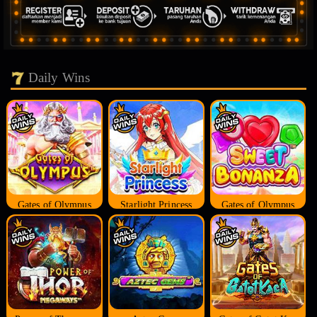
Daily Wins
Gates of Olympus
Starlight Princess
Gates of Olympus