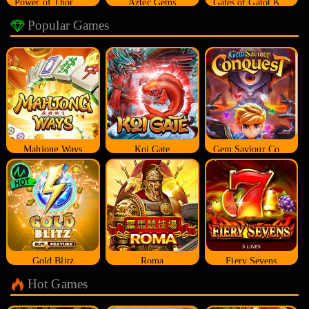
Power of Thor Megaways
Aztec Gems
Gates of Gatot Kaca
Popular Games
Mahjong Ways
Koi Gate
Gem Saviour Conquest
Gold Blitz
Roma
Fiery Sevens
Hot Games