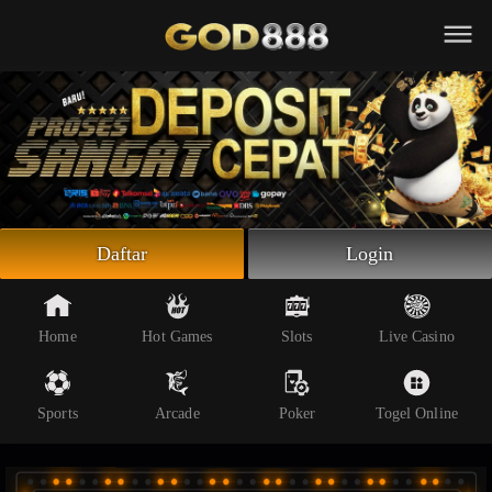
Beranda
Slot Online
Live Casino
Sportsbook
Arcade
Togel Online
Daftar
Login
Poker
Whatsapp
Home
Hot Games
Slots
Live Casino
Telegram
Sports
Arcade
Poker
Togel Online
Livechat