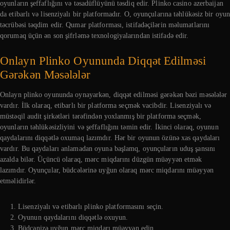
oyunların şeffaflığını və təsadüflüyünü təsdiq edir. Plinko casino azerbaijan
da etibarlı və lisenziyalı bir platformadır. O, oyunçularına təhlükəsiz bir oyu
təcrübəsi təqdim edir. Qumar platforması, istifadəçilərin məlumatlarını
qorumaq üçün ən son şifrləmə texnologiyalarından istifadə edir.
Onlayn Plinko Oyununda Diqqət Edilməsi
Gərəkən Məsələlər
Onlayn plinko oyununda oynayarkən, diqqət edilməsi gərəkən bəzi məsələlər
vardır. İlk olaraq, etibarlı bir platforma seçmək vacibdir. Lisenziyalı və
müstəqil audit şirkətləri tərəfindən yoxlanmış bir platforma seçmək,
oyunların təhlükəsizliyini və şeffaflığını təmin edir. İkinci olaraq, oyunun
qaydalarını diqqətlə oxumaq lazımdır. Hər bir oyunun özünə xas qaydaları
vardır. Bu qaydaları anlamadan oyuna başlamq, oyunçuların uduş şansını
azalda bilər. Üçüncü olaraq, mərc miqdarını düzgün müəyyən etmək
lazımdır. Oyunçular, büdcələrinə uyğun olaraq mərc miqdarını müəyyən
etməlidirlər.
Lisenziyalı və etibarlı plinko platformasını seçin.
Oyunun qaydalarını diqqətlə oxuyun.
Büdcənizə uyğun mərc miqdarı müəyyən edin.