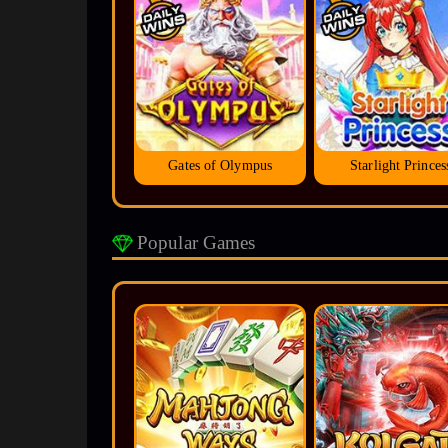
Gates of Olympus
Starlight Princes
Popular Games