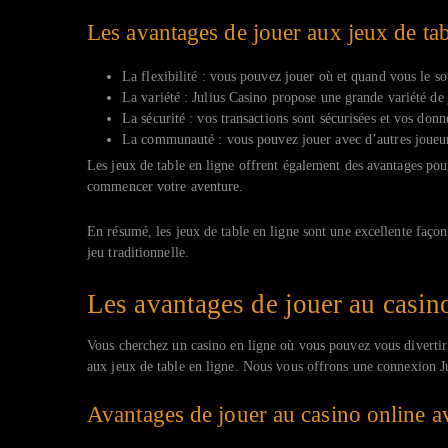
Les avantages de jouer aux jeux de tab
La flexibilité : vous pouvez jouer où et quand vous le so
La variété : Julius Casino propose une grande variété de j
La sécurité : vos transactions sont sécurisées et vos don
La communauté : vous pouvez jouer avec d’autres joueurs
Les jeux de table en ligne offrent également des avantages p
commencer votre aventure.
En résumé, les jeux de table en ligne sont une excellente façon
jeu traditionnelle.
Les avantages de jouer au casin
Vous cherchez un casino en ligne où vous pouvez vous divertir e
aux jeux de table en ligne. Nous vous offrons une connexion Ju
Avantages de jouer au casino online a