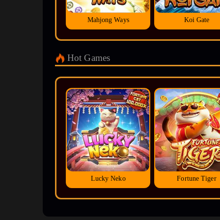
Mahjong Ways
Koi Gate
Hot Games
Lucky Neko
Fortune Tiger