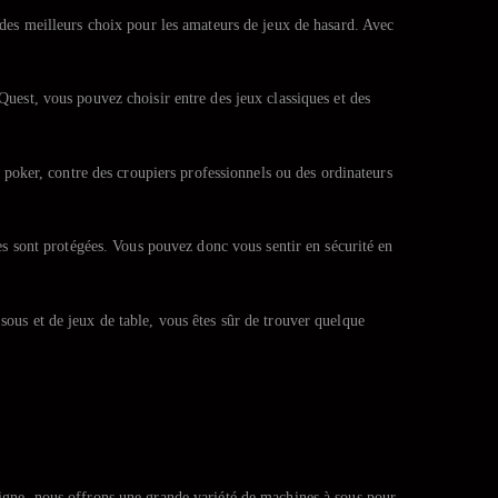
 des meilleurs choix pour les amateurs de jeux de hasard. Avec
Quest, vous pouvez choisir entre des jeux classiques et des
e poker, contre des croupiers professionnels ou des ordinateurs
les sont protégées. Vous pouvez donc vous sentir en sécurité en
sous et de jeux de table, vous êtes sûr de trouver quelque
ligne, nous offrons une grande variété de machines à sous pour