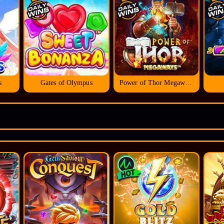
s
Gates of Olympus
Power of Thor Megaways