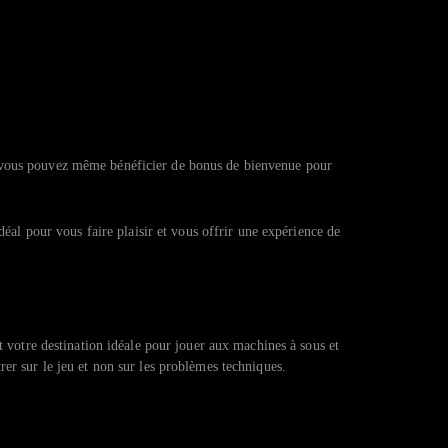
t vous pouvez même bénéficier de bonus de bienvenue pour
déal pour vous faire plaisir et vous offrir une expérience de
t votre destination idéale pour jouer aux machines à sous et
er sur le jeu et non sur les problèmes techniques.