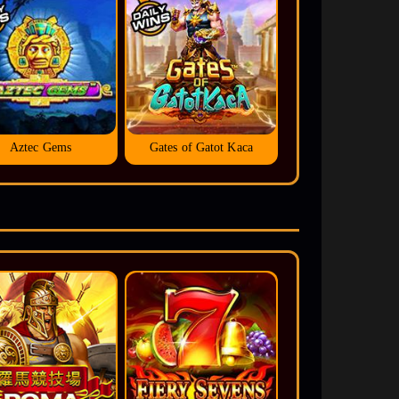
Aztec Gems
Gates of Gatot Kaca