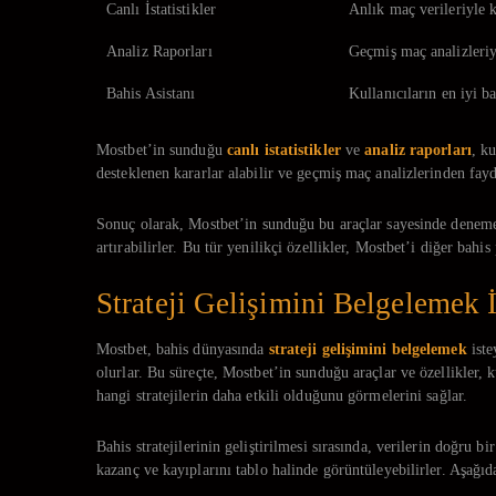
Canlı İstatistikler
Anlık maç verileriyle k
Analiz Raporları
Geçmiş maç analizleriyl
Bahis Asistanı
Kullanıcıların en iyi b
Mostbet’in sunduğu
canlı istatistikler
ve
analiz raporları
, k
desteklenen kararlar alabilir ve geçmiş maç analizlerinden fayd
Sonuç olarak, Mostbet’in sunduğu bu araçlar sayesinde deneme 
artırabilirler. Bu tür yenilikçi özellikler, Mostbet’i diğer bah
Strateji Gelişimini Belgelemek
Mostbet, bahis dünyasında
strateji gelişimini belgelemek
iste
olurlar. Bu süreçte, Mostbet’in sunduğu araçlar ve özellikler, k
hangi stratejilerin daha etkili olduğunu görmelerini sağlar.
Bahis stratejilerinin geliştirilmesi sırasında, verilerin doğru 
kazanç ve kayıplarını tablo halinde görüntüleyebilirler. Aşağıd