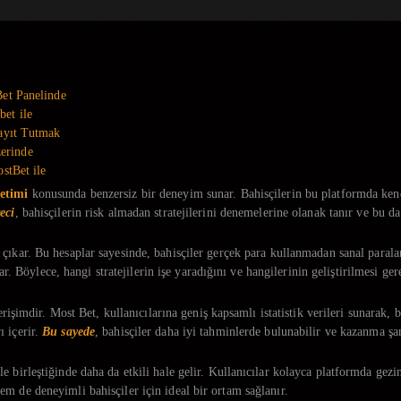
Bet Panelinde
et ile
Kayıt Tutmak
erinde
stBet ile
etimi
konusunda benzersiz bir deneyim sunar. Bahisçilerin bu platformda kendile
eci
, bahisçilerin risk almadan stratejilerini denemelerine olanak tanır ve bu da
 çıkar. Bu hesaplar sayesinde, bahisçiler gerçek para kullanmadan sanal paralar
lar. Böylece, hangi stratejilerin işe yaradığını ve hangilerinin geliştirilmesi ge
erişimdir. Most Bet, kullanıcılarına geniş kapsamlı istatistik verileri sunarak, 
ı içerir.
Bu sayede
, bahisçiler daha iyi tahminlerde bulunabilir ve kazanma şans
birleştiğinde daha da etkili hale gelir. Kullanıcılar kolayca platformda gezineb
m de deneyimli bahisçiler için ideal bir ortam sağlanır.