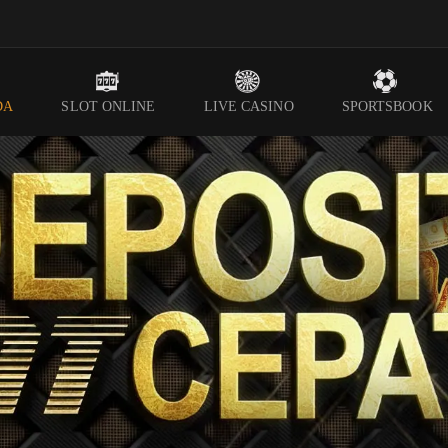
DA
SLOT ONLINE
LIVE CASINO
SPORTSBOOK