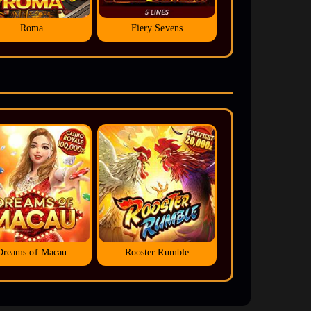
Roma
Fiery Sevens
Dreams of Macau
Rooster Rumble