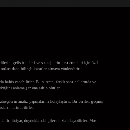
rini geliştirmeleri ve stratejilerini test etmeleri için özel
 onları daha bilinçli kararlar almaya yönlendirir.
la bahis yapabilirler. Bu süreçte, farklı spor dallarında ve
rektiğini anlama şansına sahip olurlar.
bahisçilerin analiz yapmalarını kolaylaştırır. Bu veriler, geçmiş
larını artırabilirler.
ilir, ihtiyaç duydukları bilgilere hızla ulaşabilirler. Most