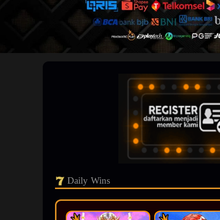
Daily Wins