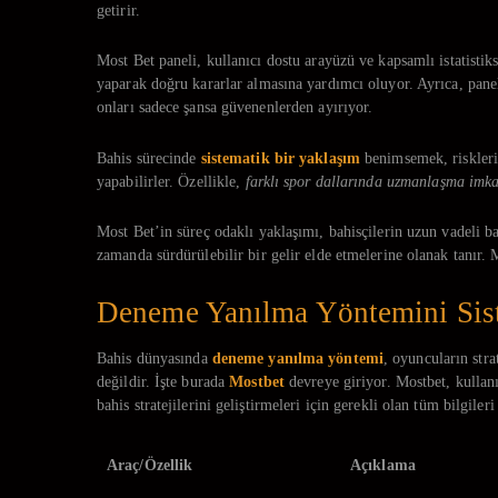
getirir.
Most Bet paneli, kullanıcı dostu arayüzü ve kapsamlı istatistiks
yaparak doğru kararlar almasına yardımcı oluyor. Ayrıca, paneld
onları sadece şansa güvenenlerden ayırıyor.
Bahis sürecinde
sistematik bir yaklaşım
benimsemek, riskleri 
yapabilirler. Özellikle,
farklı spor dallarında uzmanlaşma imka
Most Bet’in süreç odaklı yaklaşımı, bahisçilerin uzun vadeli ba
zamanda sürdürülebilir bir gelir elde etmelerine olanak tanır. M
Deneme Yanılma Yöntemini Sist
Bahis dünyasında
deneme yanılma yöntemi
, oyuncuların stra
değildir. İşte burada
Mostbet
devreye giriyor. Mostbet, kullanıc
bahis stratejilerini geliştirmeleri için gerekli olan tüm bilgil
Araç/Özellik
Açıklama