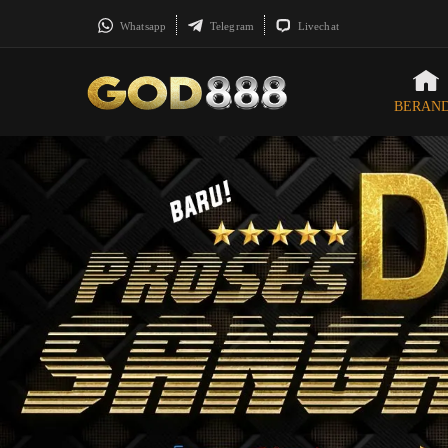
Whatsapp
Telegram
Livechat
BERAN