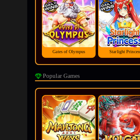
Gates of Olympus
Starlight Princes
Popular Games