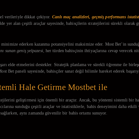
el verileriyle dikkat çekiyor.
Canlı maç analizleri, geçmiş performans istatis
e yer alan çeşitli araçlar sayesinde, bahisçilerin stratejilerini sürekli olara
minimize ederken kazanma potansiyelini maksimize eder. Most Bet’in sunduğu 
nı sunan geniş yelpazesi
, her türden bahisçinin ihtiyaçlarına cevap verecek nit
şarı elde etmelerini destekler. Stratejik planlama ve sürekli öğrenme ile birleş
ost Bet paneli sayesinde, bahisçiler sanat değil bilimle hareket ederek başarıya
emli Hale Getirme Mostbet ile
tejilerini geliştirmesi için önemli bir araçtır. Ancak, bu yöntemi sistemli bir
ılarına sunduğu çeşitli araçlar ve istatistiklerle, bahis deneyimini daha etkili
eri sağlarken, aynı zamanda güvenilir bir bahis ortamı sunuyor.